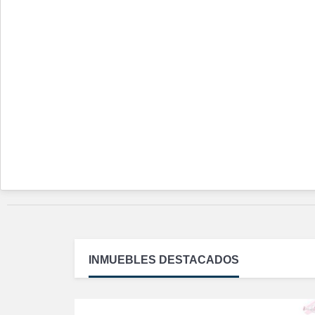
INMUEBLES
DESTACADOS