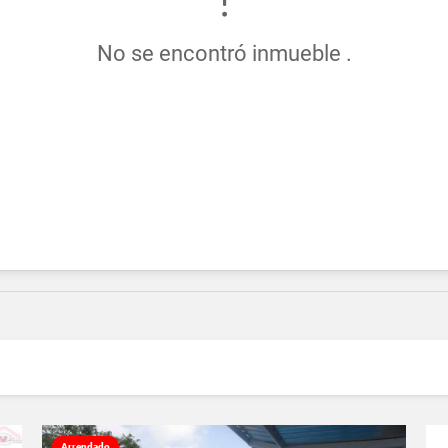
No se encontró inmueble .
Arrendado