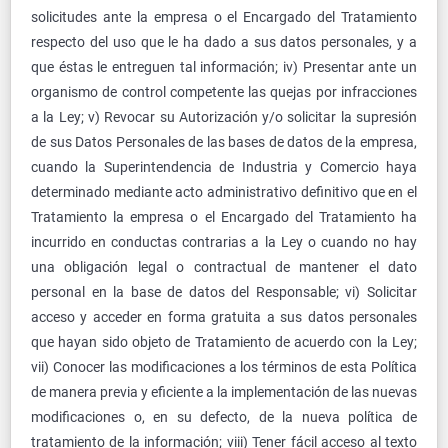
solicitudes ante la empresa o el Encargado del Tratamiento
respecto del uso que le ha dado a sus datos personales, y a
que éstas le entreguen tal información; iv) Presentar ante un
organismo de control competente las quejas por infracciones
a la Ley; v) Revocar su Autorización y/o solicitar la supresión
de sus Datos Personales de las bases de datos de la empresa,
cuando la Superintendencia de Industria y Comercio haya
determinado mediante acto administrativo definitivo que en el
Tratamiento la empresa o el Encargado del Tratamiento ha
incurrido en conductas contrarias a la Ley o cuando no hay
una obligación legal o contractual de mantener el dato
personal en la base de datos del Responsable; vi) Solicitar
acceso y acceder en forma gratuita a sus datos personales
que hayan sido objeto de Tratamiento de acuerdo con la Ley;
vii) Conocer las modificaciones a los términos de esta Política
de manera previa y eficiente a la implementación de las nuevas
modificaciones o, en su defecto, de la nueva política de
tratamiento de la información; viii) Tener fácil acceso al texto