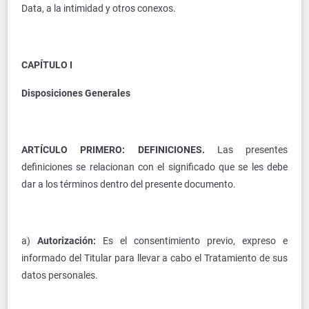
Data, a la intimidad y otros conexos.
CAPÍTULO I
Disposiciones Generales
ARTÍCULO PRIMERO: DEFINICIONES.
Las presentes
definiciones se relacionan con el significado que se les debe
dar a los términos dentro del presente documento.
a)
Autorización:
Es el consentimiento previo, expreso e
informado del Titular para llevar a cabo el Tratamiento de sus
datos personales.