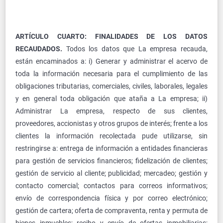
ARTÍCULO CUARTO: FINALIDADES DE LOS DATOS
RECAUDADOS.
Todos los datos que La empresa recauda,
están encaminados a: i) Generar y administrar el acervo de
toda la información necesaria para el cumplimiento de las
obligaciones tributarias, comerciales, civiles, laborales, legales
y en general toda obligación que ataña a La empresa; ii)
Administrar La empresa, respecto de sus clientes,
proveedores, accionistas y otros grupos de interés; frente a los
clientes la información recolectada pude utilizarse, sin
restringirse a: entrega de información a entidades financieras
para gestión de servicios financieros; fidelización de clientes;
gestión de servicio al cliente; publicidad; mercadeo; gestión y
contacto comercial; contactos para correos informativos;
envío de correspondencia física y por correo electrónico;
gestión de cartera; oferta de compraventa, renta y permuta de