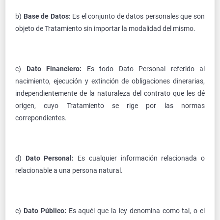
b)
Base de Datos:
Es el conjunto de datos personales que son
objeto de Tratamiento sin importar la modalidad del mismo.
c)
Dato Financiero:
Es todo Dato Personal referido al
nacimiento, ejecución y extinción de obligaciones dinerarias,
independientemente de la naturaleza del contrato que les dé
origen, cuyo Tratamiento se rige por las normas
correpondientes.
d)
Dato Personal:
Es cualquier información relacionada o
relacionable a una persona natural.
e)
Dato Público:
Es aquél que la ley denomina como tal, o el