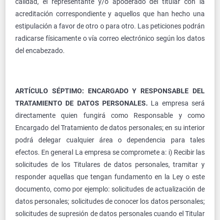
calidad, el representante y/o apoderado del titular con la
acreditación correspondiente y aquellos que han hecho una
estipulación a favor de otro o para otro. Las peticiones podrán
radicarse físicamente o vía correo electrónico según los datos
del encabezado.
ARTÍCULO SÉPTIMO: ENCARGADO Y RESPONSABLE DEL
TRATAMIENTO DE DATOS PERSONALES.
La empresa será
directamente quien fungirá como Responsable y como
Encargado del Tratamiento de datos personales; en su interior
podrá delegar cualquier área o dependencia para tales
efectos. En general La empresa se compromete a: i) Recibir las
solicitudes de los Titulares de datos personales, tramitar y
responder aquellas que tengan fundamento en la Ley o este
documento, como por ejemplo: solicitudes de actualización de
datos personales; solicitudes de conocer los datos personales;
solicitudes de supresión de datos personales cuando el Titular