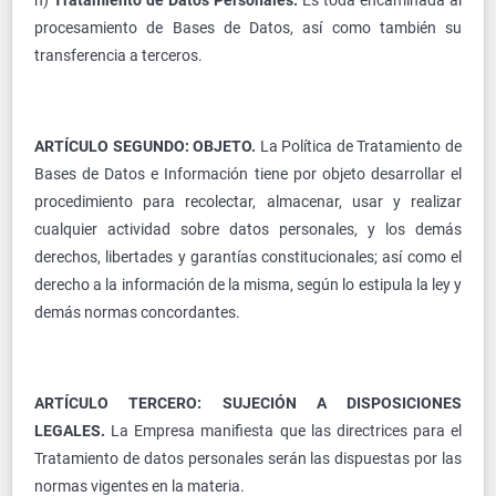
n)
Tratamiento de Datos Personales:
Es toda encaminada al
procesamiento de Bases de Datos, así como también su
transferencia a terceros.
ARTÍCULO SEGUNDO: OBJETO.
La Política de Tratamiento de
Bases de Datos e Información tiene por objeto desarrollar el
procedimiento para recolectar, almacenar, usar y realizar
cualquier actividad sobre datos personales, y los demás
derechos, libertades y garantías constitucionales; así como el
derecho a la información de la misma, según lo estipula la ley y
demás normas concordantes.
ARTÍCULO TERCERO: SUJECIÓN A DISPOSICIONES
LEGALES.
La Empresa manifiesta que las directrices para el
Tratamiento de datos personales serán las dispuestas por las
normas vigentes en la materia.