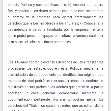
de esta Política y sus modificaciones; ix) Acceder de manera
fácil y sencilla a los datos personales que se encuentran bajo
el control de la empresa para ejercer efectivamente los
derechos que la Ley les otorga a los Titulares; x) Conocer a la
dependencia o persona facultada por la empresa frente a
quien podrá presentar quejas, consultas, reclamos y cualquier
otra solicitud sobre sus datos personales.
Los Titulares podrán ejercer sus derechos de Ley y realizar los
procedimientos establecidos en esta Política, mediante la
presentación de su documento de identificación original. Los
menores de edad podrán ejercer sus derechos personalmente,
o a través de sus padres o los adultos que detenten la patria
potestad, quienes deberán demostrarlo mediante la
documentación pertinente. Así mismo podrán ejercer los
derechos del Titular los causahabientes que acrediten dicha