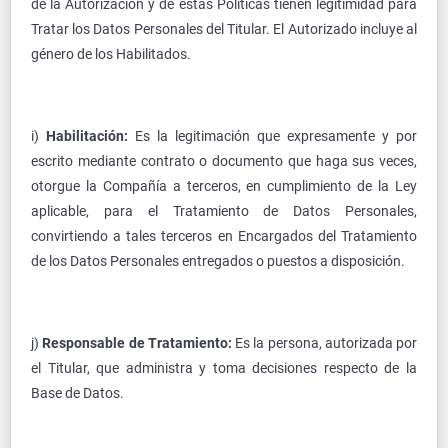
de la Autorización y de estas Políticas tienen legitimidad para
Tratar los Datos Personales del Titular. El Autorizado incluye al
género de los Habilitados.
i)
Habilitación:
Es la legitimación que expresamente y por
escrito mediante contrato o documento que haga sus veces,
otorgue la Compañía a terceros, en cumplimiento de la Ley
aplicable, para el Tratamiento de Datos Personales,
convirtiendo a tales terceros en Encargados del Tratamiento
de los Datos Personales entregados o puestos a disposición.
j)
Responsable de Tratamiento:
Es la persona, autorizada por
el Titular, que administra y toma decisiones respecto de la
Base de Datos.