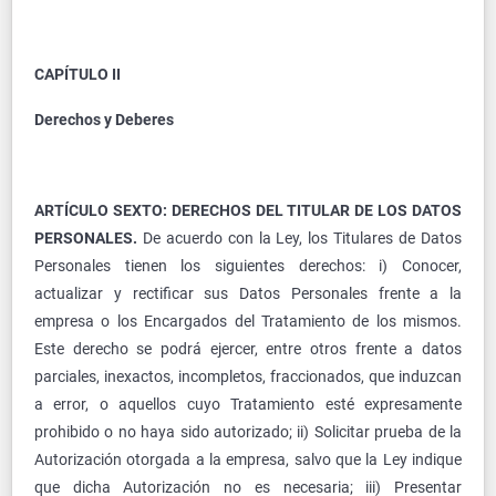
CAPÍTULO II
Derechos y Deberes
ARTÍCULO SEXTO: DERECHOS DEL TITULAR DE LOS DATOS
PERSONALES.
De acuerdo con la Ley, los Titulares de Datos
Personales tienen los siguientes derechos: i) Conocer,
actualizar y rectificar sus Datos Personales frente a la
empresa o los Encargados del Tratamiento de los mismos.
Este derecho se podrá ejercer, entre otros frente a datos
parciales, inexactos, incompletos, fraccionados, que induzcan
a error, o aquellos cuyo Tratamiento esté expresamente
prohibido o no haya sido autorizado; ii) Solicitar prueba de la
Autorización otorgada a la empresa, salvo que la Ley indique
que dicha Autorización no es necesaria; iii) Presentar