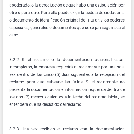
apoderado, o la acreditación de que hubo una estipulación por
otro o para otro. Para ello puede exigir la cédula de ciudadanía
o documento de identificación original del Titular, y los poderes
especiales, generales o documentos que se exijan según sea el
caso.
8.2.2 Si el reclamo o la documentación adicional están
incompletos, la empresa requerirá al reclamante por una sola
vez dentro de los cinco (5) días siguientes a la recepción del
reclamo para que subsane las fallas. Si el reclamante no
presenta la documentación e información requerida dentro de
los dos (2) meses siguientes a la fecha del reclamo inicial, se
entenderá que ha desistido del reclamo.
8.2.3 Una vez recibido el reclamo con la documentación