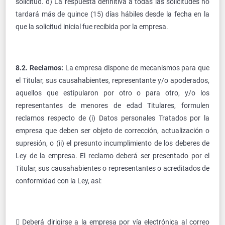
solicitud. d) La respuesta definitiva a todas las solicitudes no
tardará más de quince (15) días hábiles desde la fecha en la
que la solicitud inicial fue recibida por la empresa.
8.2. Reclamos:
La empresa dispone de mecanismos para que
el Titular, sus causahabientes, representante y/o apoderados,
aquellos que estipularon por otro o para otro, y/o los
representantes de menores de edad Titulares, formulen
reclamos respecto de (i) Datos personales Tratados por la
empresa que deben ser objeto de corrección, actualización o
supresión, o (ii) el presunto incumplimiento de los deberes de
Ley de la empresa. El reclamo deberá ser presentado por el
Titular, sus causahabientes o representantes o acreditados de
conformidad con la Ley, así:
 Deberá dirigirse a la empresa por vía electrónica al correo