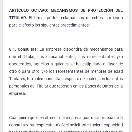
ARTÍCULO OCTAVO: MECANISMOS DE PROTECCIÓN DEL
TITULAR.
El titular podrá reclamar sus derechos, surtiendo
para el efecto los siguientes procedimientos:
8.1. Consultas:
La empresa dispondrá de mecanismos para
que el Titular, sus causahabientes, sus representantes y/o
apoderados, aquellos a quienes se ha estipulado a favor de
otro o para otro, y/o los representantes de menores de edad
Titulares, formulen consultas respecto de cuáles son los datos
personales del Titular que reposan en las Bases de Datos de la
empresa.
Cualquiera que sea el medio, la empresa guardará prueba de la
consulta y su respuesta. a) Si el solicitante tuviere capacidad