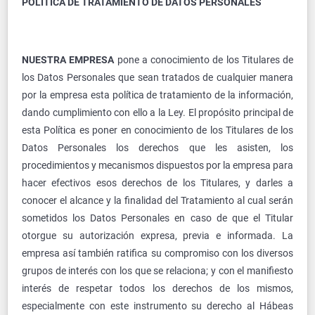
POLÍTICA DE TRATAMIENTO DE DATOS PERSONALES
NUESTRA EMPRESA
pone a conocimiento de los Titulares de
los Datos Personales que sean tratados de cualquier manera
por la empresa esta política de tratamiento de la información,
dando cumplimiento con ello a la Ley. El propósito principal de
esta Política es poner en conocimiento de los Titulares de los
Datos Personales los derechos que les asisten, los
procedimientos y mecanismos dispuestos por la empresa para
hacer efectivos esos derechos de los Titulares, y darles a
conocer el alcance y la finalidad del Tratamiento al cual serán
sometidos los Datos Personales en caso de que el Titular
otorgue su autorización expresa, previa e informada. La
empresa así también ratifica su compromiso con los diversos
grupos de interés con los que se relaciona; y con el manifiesto
interés de respetar todos los derechos de los mismos,
especialmente con este instrumento su derecho al Hábeas