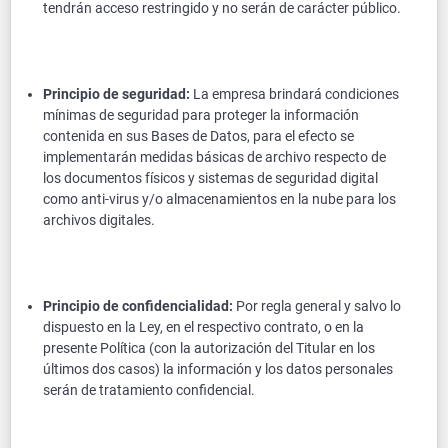
tendrán acceso restringido y no serán de carácter público.
Principio de seguridad:
La empresa brindará condiciones
mínimas de seguridad para proteger la información
contenida en sus Bases de Datos, para el efecto se
implementarán medidas básicas de archivo respecto de
los documentos físicos y sistemas de seguridad digital
como anti-virus y/o almacenamientos en la nube para los
archivos digitales.
Principio de confidencialidad:
Por regla general y salvo lo
dispuesto en la Ley, en el respectivo contrato, o en la
presente Política (con la autorización del Titular en los
últimos dos casos) la información y los datos personales
serán de tratamiento confidencial.