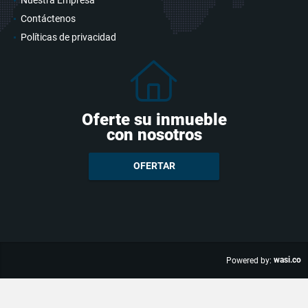
Nuestra Empresa
Contáctenos
Políticas de privacidad
Oferte su inmueble
con nosotros
OFERTAR
wasi.co
Powered by: