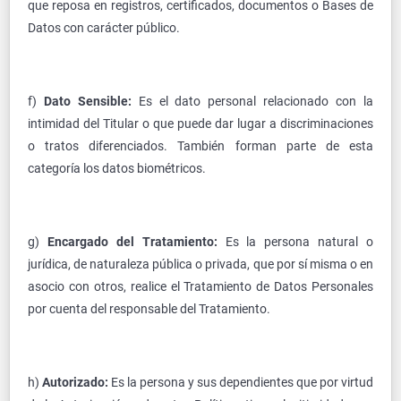
que reposa en registros, certificados, documentos o Bases de
Datos con carácter público.
f)
Dato Sensible:
Es el dato personal relacionado con la
intimidad del Titular o que puede dar lugar a discriminaciones
o tratos diferenciados. También forman parte de esta
categoría los datos biométricos.
g)
Encargado del Tratamiento:
Es la persona natural o
jurídica, de naturaleza pública o privada, que por sí misma o en
asocio con otros, realice el Tratamiento de Datos Personales
por cuenta del responsable del Tratamiento.
h)
Autorizado:
Es la persona y sus dependientes que por virtud