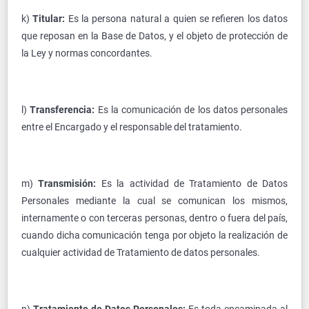
k)
Titular:
Es la persona natural a quien se refieren los datos
que reposan en la Base de Datos, y el objeto de protección de
la Ley y normas concordantes.
l)
Transferencia:
Es la comunicación de los datos personales
entre el Encargado y el responsable del tratamiento.
m)
Transmisión:
Es la actividad de Tratamiento de Datos
Personales mediante la cual se comunican los mismos,
internamente o con terceras personas, dentro o fuera del país,
cuando dicha comunicación tenga por objeto la realización de
cualquier actividad de Tratamiento de datos personales.