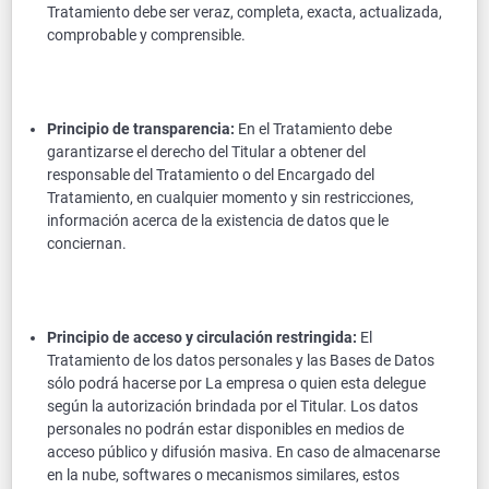
Tratamiento debe ser veraz, completa, exacta, actualizada,
comprobable y comprensible.
Principio de transparencia:
En el Tratamiento debe
garantizarse el derecho del Titular a obtener del
responsable del Tratamiento o del Encargado del
Tratamiento, en cualquier momento y sin restricciones,
información acerca de la existencia de datos que le
conciernan.
Principio de acceso y circulación restringida:
El
Tratamiento de los datos personales y las Bases de Datos
sólo podrá hacerse por La empresa o quien esta delegue
según la autorización brindada por el Titular. Los datos
personales no podrán estar disponibles en medios de
acceso público y difusión masiva. En caso de almacenarse
en la nube, softwares o mecanismos similares, estos