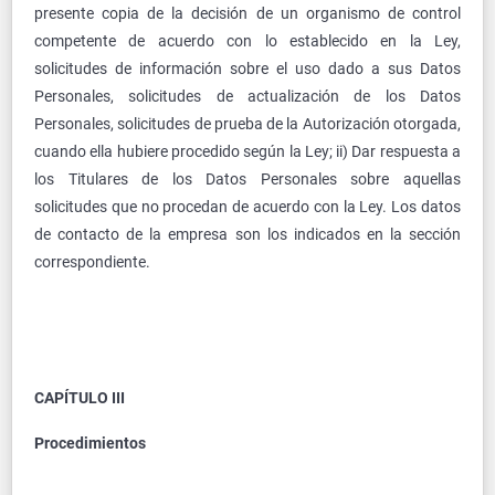
presente copia de la decisión de un organismo de control
competente de acuerdo con lo establecido en la Ley,
solicitudes de información sobre el uso dado a sus Datos
Personales, solicitudes de actualización de los Datos
Personales, solicitudes de prueba de la Autorización otorgada,
cuando ella hubiere procedido según la Ley; ii) Dar respuesta a
los Titulares de los Datos Personales sobre aquellas
solicitudes que no procedan de acuerdo con la Ley. Los datos
de contacto de la empresa son los indicados en la sección
correspondiente.
CAPÍTULO III
Procedimientos