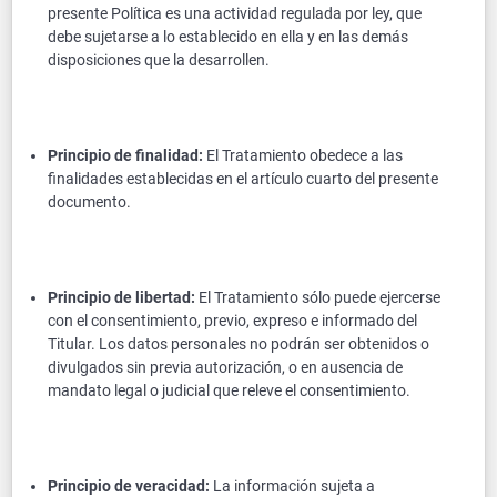
presente Política es una actividad regulada por ley, que
debe sujetarse a lo establecido en ella y en las demás
disposiciones que la desarrollen.
Principio de finalidad:
El Tratamiento obedece a las
finalidades establecidas en el artículo cuarto del presente
documento.
Principio de libertad:
El Tratamiento sólo puede ejercerse
con el consentimiento, previo, expreso e informado del
Titular. Los datos personales no podrán ser obtenidos o
divulgados sin previa autorización, o en ausencia de
mandato legal o judicial que releve el consentimiento.
Principio de veracidad:
La información sujeta a