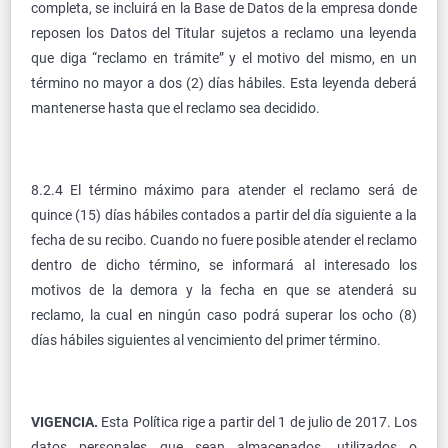
completa, se incluirá en la Base de Datos de la empresa donde
reposen los Datos del Titular sujetos a reclamo una leyenda
que diga “reclamo en trámite” y el motivo del mismo, en un
término no mayor a dos (2) días hábiles. Esta leyenda deberá
mantenerse hasta que el reclamo sea decidido.
8.2.4 El término máximo para atender el reclamo será de
quince (15) días hábiles contados a partir del día siguiente a la
fecha de su recibo. Cuando no fuere posible atender el reclamo
dentro de dicho término, se informará al interesado los
motivos de la demora y la fecha en que se atenderá su
reclamo, la cual en ningún caso podrá superar los ocho (8)
días hábiles siguientes al vencimiento del primer término.
VIGENCIA.
Esta Política rige a partir del 1 de julio de 2017. Los
datos personales que sean almacenados, utilizados o