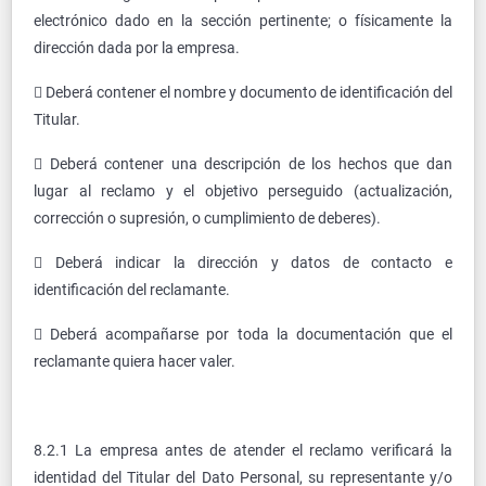
electrónico dado en la sección pertinente; o físicamente la
dirección dada por la empresa.
 Deberá contener el nombre y documento de identificación del
Titular.
 Deberá contener una descripción de los hechos que dan
lugar al reclamo y el objetivo perseguido (actualización,
corrección o supresión, o cumplimiento de deberes).
 Deberá indicar la dirección y datos de contacto e
identificación del reclamante.
 Deberá acompañarse por toda la documentación que el
reclamante quiera hacer valer.
8.2.1 La empresa antes de atender el reclamo verificará la
identidad del Titular del Dato Personal, su representante y/o