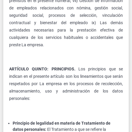
previstos en el presente numeral; vii) Gestión de información
de empleados relacionados con nómina, gestión social,
seguridad social, procesos de selección, vinculación
contractual y bienestar del empleado ix) Las demás
actividades necesarias para la prestación efectiva de
cualquiera de los servicios habituales o accidentales que
preste La empresa.
ARTÍCULO QUINTO: PRINCIPIOS.
Los principios que se
indican en el presente artículo son los lineamientos que serán
respetados por La empresa en los procesos de recolección,
almacenamiento, uso y administración de los datos
personales:
Principio de legalidad en materia de Tratamiento de
datos personales:
El Tratamiento a que se refiere la