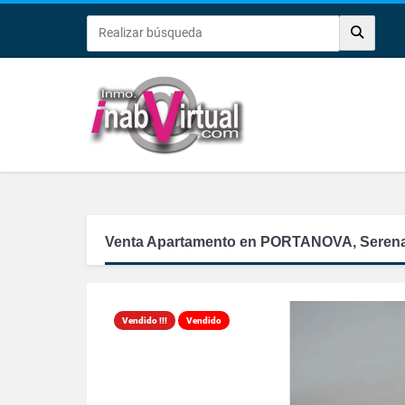
Venta Apartamento en PORTANOVA, Serena
Vendido !!!
Vendido