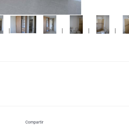
Compartir