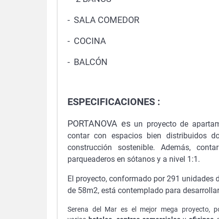
- SALA COMEDOR
- COCINA
- BALCÓN
ESPECIFICACIONES :
PORTANOVA es
un proyecto de apartam
contar con espacios bien distribuidos d
construcción sostenible. Además, cont
parqueaderos en sótanos y a nivel 1:1.
El proyecto, conformado por 291 unidades de
de 58m2, está contemplado para desarrollar
Serena del Mar es el mejor mega proyecto, p