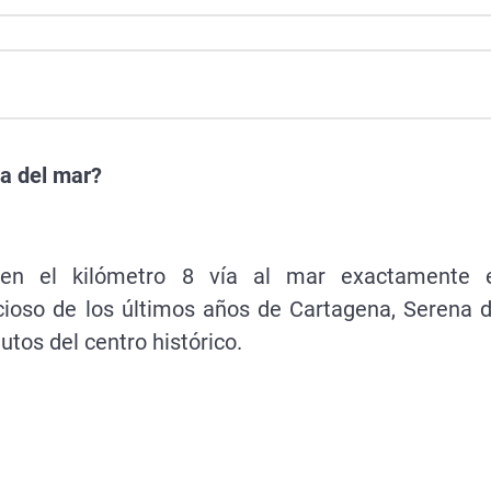
ca del mar?
en el kilómetro 8 vía al mar exactamente 
cioso de los últimos años de Cartagena, Serena d
tos del centro histórico.