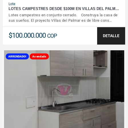
Lote
LOTES CAMPESTRES DESDE $100M EN VILLAS DEL PALM…
Lotes campestres en conjunto cerrado. Construya la casa de
sus sueños. El proyecto Villas del Palmar es de libre cons…
$100.000.000
COP
DETALLE
ARRENDADO!
Arrendado
VER DETALLES