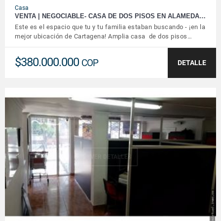
Casa
VENTA | NEGOCIABLE- CASA DE DOS PISOS EN ALAMEDA…
Este es el espacio que tu y tu familia estaban buscando - ¡en la
mejor ubicación de Cartagena! Amplia casa de dos pisos…
$380.000.000
COP
DETALLE
VER DETALLES