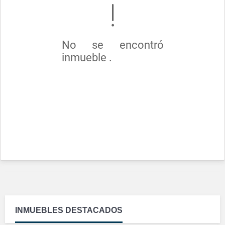
No se encontró
inmueble .
INMUEBLES
DESTACADOS