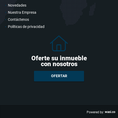
Novedades
Nuestra Empresa
Contáctenos
Políticas de privacidad
Oferte su inmueble
con nosotros
OFERTAR
wasi.co
Powered by: