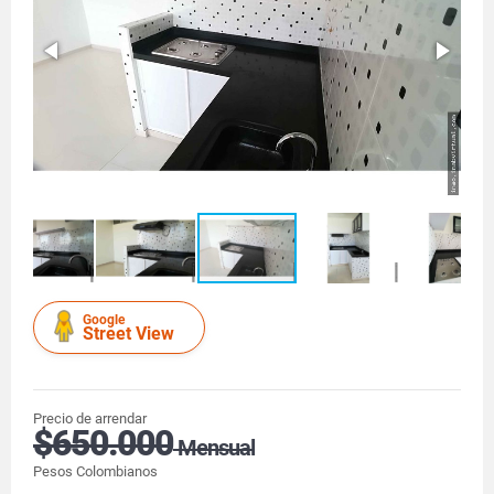
Google
Street View
Precio de arrendar
$650.000
Mensual
Pesos Colombianos