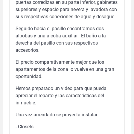
puertas corredizas en su parte inferior, gabinetes
superiores y espacio para nevera y lavadora
con
sus respectivas conexiones de agua y desague.
Seguido hacia el pasillo encontramos d
os
albobas y una alcoba auxiliar.
El baño a la
derecha del pasillo con sus respectivos
accesorios.
El precio comparativamente mejor que los
apartamentos de la zona lo vuelve en una gran
oportunidad.
Hemos preparado un video para que pueda
apreciar el reparto y las características del
inmueble.
Una vez arrendado se proyecta instalar:
- Closets.