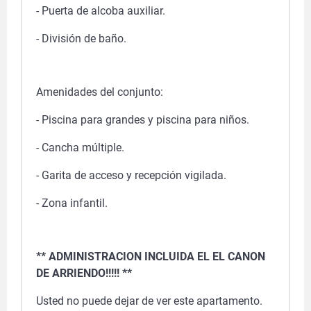
- Puerta de alcoba auxiliar.
- División de baño.
Amenidades del conjunto:
- Piscina para grandes y piscina para niños.
- Cancha múltiple.
- Garita de acceso y recepción vigilada.
- Zona infantil.
** ADMINISTRACION INCLUIDA EL EL CANON
DE ARRIENDO!!!!! **
Usted no puede dejar de ver este apartamento.