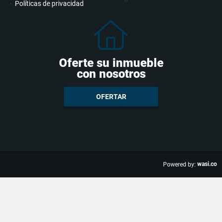
Políticas de privacidad
Oferte su inmueble
con nosotros
OFERTAR
wasi.co
Powered by: