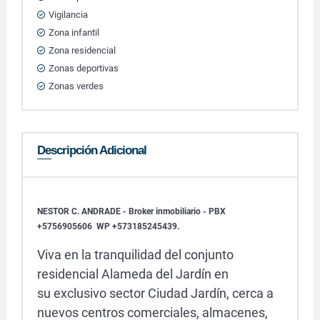
Vigilancia
Zona infantil
Zona residencial
Zonas deportivas
Zonas verdes
Descripción Adicional
NESTOR C. ANDRADE - Broker inmobiliario - PBX
+5756905606 WP +573185245439.
Viva en la tranquilidad del conjunto
residencial Alameda del Jardín en
su exclusivo sector Ciudad Jardín, cerca a
nuevos centros comerciales, almacenes,