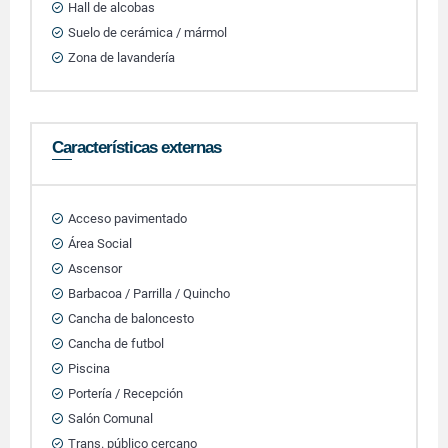
Hall de alcobas
Suelo de cerámica / mármol
Zona de lavandería
Características externas
Acceso pavimentado
Área Social
Ascensor
Barbacoa / Parrilla / Quincho
Cancha de baloncesto
Cancha de futbol
Piscina
Portería / Recepción
Salón Comunal
Trans. público cercano