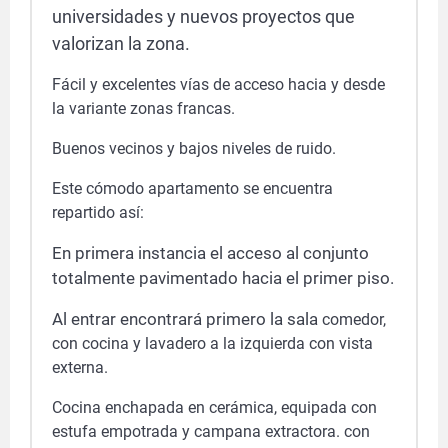
universidades y nuevos proyectos que
valorizan la zona.
Fácil y excelentes vías de acceso hacia y desde
la variante zonas francas.
Buenos vecinos y bajos niveles de ruido.
Este cómodo apartamento se encuentra
repartido así:
En primera instancia el acceso al conjunto
totalmente pavimentado hacia el primer piso
.
Al entrar encontrará primero la sala
comedor,
con cocina y lavadero a la izquierda con vista
externa.
Cocina enchapada en cerámica, equipada con
estufa empotrada y campana extractora. con