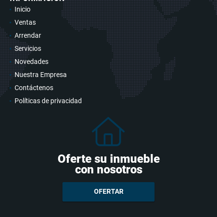
Inicio
Ventas
Arrendar
Servicios
Novedades
Nuestra Empresa
Contáctenos
Políticas de privacidad
Oferte su inmueble
con nosotros
OFERTAR