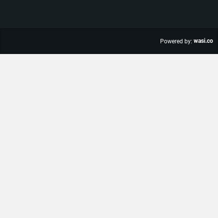
wasi.co
Powered by: