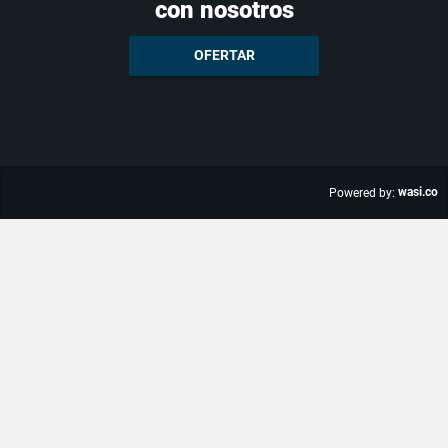
con nosotros
OFERTAR
wasi.co
Powered by: