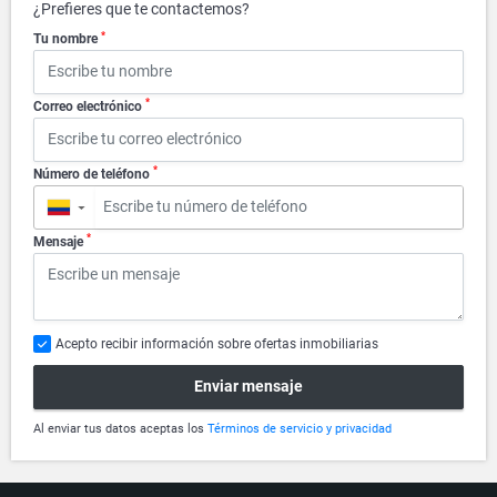
¿Prefieres que te contactemos?
*
Tu nombre
*
Correo electrónico
*
Número de teléfono
▼
*
Mensaje
Acepto recibir información sobre ofertas inmobiliarias
Enviar mensaje
Al enviar tus datos aceptas los
Términos de servicio y privacidad