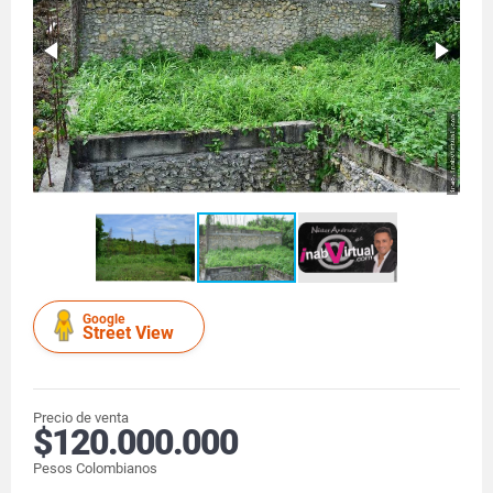
Google
Street View
Precio de venta
$120.000.000
Pesos Colombianos