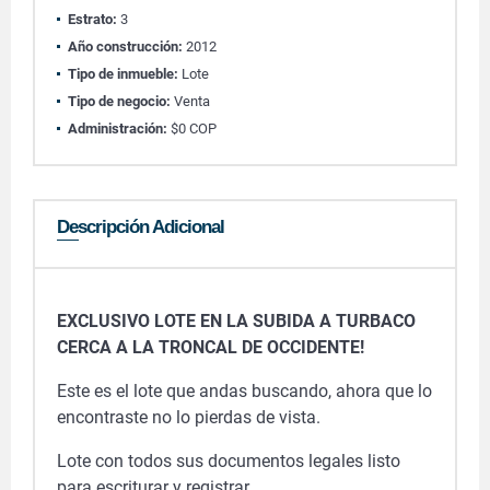
Estrato:
3
Año construcción:
2012
Tipo de inmueble:
Lote
Tipo de negocio:
Venta
Administración:
$0 COP
Descripción Adicional
EXCLUSIVO LOTE EN LA SUBIDA A TURBACO
CERCA A LA TRONCAL DE OCCIDENTE!
Este es el lote que andas buscando, ahora que lo
encontraste no lo pierdas de vista.
Lote con todos sus documentos legales listo
para escriturar y registrar.