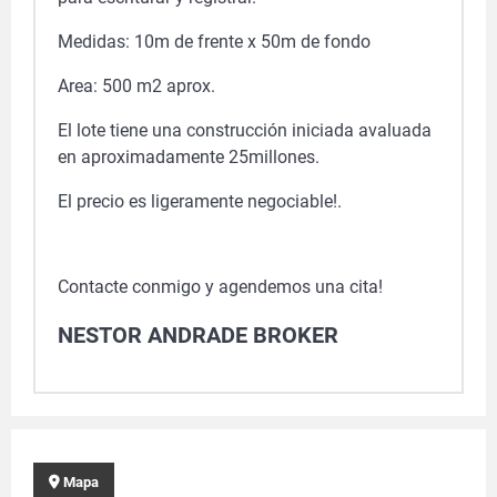
Medidas: 10m de frente x 50m de fondo
Area: 500 m2 aprox.
El lote tiene una construcción iniciada avaluada
en aproximadamente 25millones.
El precio es ligeramente negociable!.
Contacte conmigo y agendemos una cita!
NESTOR ANDRADE BROKER
Mapa