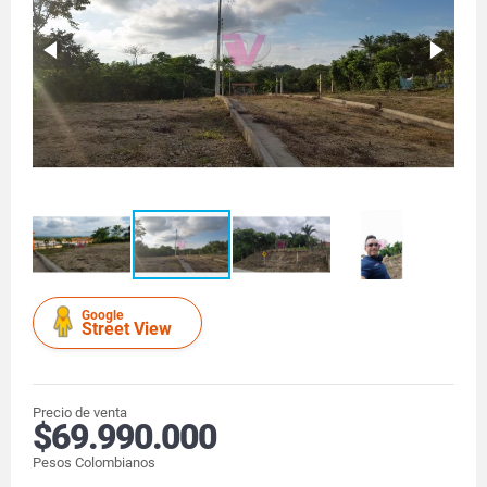
Google
Street View
Precio de venta
$69.990.000
Pesos Colombianos