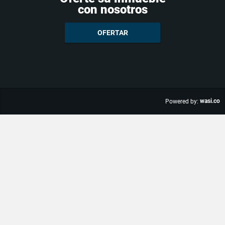
con nosotros
OFERTAR
wasi.co
Powered by: