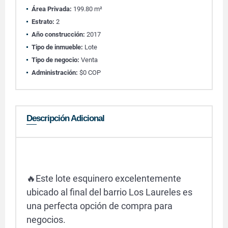
Área Privada:
199.80 m²
Estrato:
2
Año construcción:
2017
Tipo de inmueble:
Lote
Tipo de negocio:
Venta
Administración:
$0 COP
Descripción Adicional
🔥Este lote esquinero excelentemente
ubicado al final del barrio Los Laureles es
una perfecta opción de compra para
negocios.