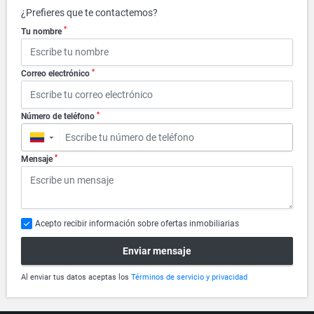
¿Prefieres que te contactemos?
*
Tu nombre
*
Correo electrónico
*
Número de teléfono
▼
*
Mensaje
Acepto recibir información sobre ofertas inmobiliarias
Enviar mensaje
Al enviar tus datos aceptas los
Términos de servicio y privacidad