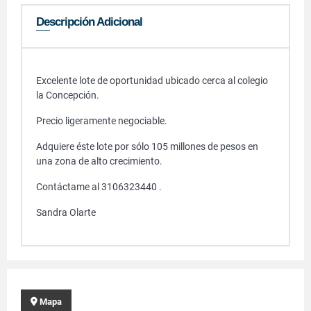
Descripción Adicional
Excelente lote de oportunidad ubicado cerca al colegio
la Concepción.
Precio ligeramente negociable.
Adquiere éste lote por sólo 105 millones de pesos en
una zona de alto crecimiento.
Contáctame al 3106323440 .
Sandra Olarte
Mapa