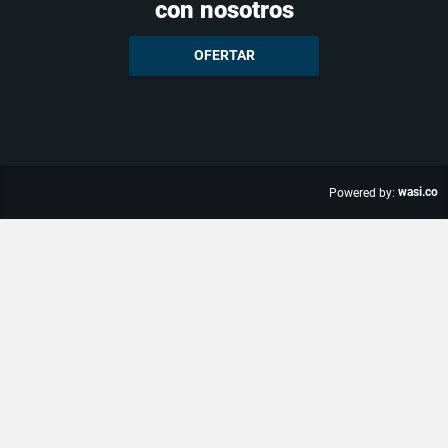
con nosotros
OFERTAR
wasi.co
Powered by: