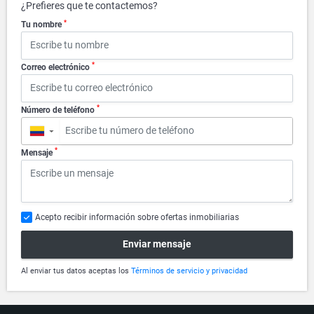
¿Prefieres que te contactemos?
*
Tu nombre
*
Correo electrónico
*
Número de teléfono
▼
*
Mensaje
Acepto recibir información sobre ofertas inmobiliarias
Enviar mensaje
Al enviar tus datos aceptas los
Términos de servicio y privacidad