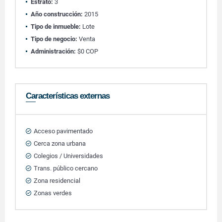
Estrato:
3
Año construcción:
2015
Tipo de inmueble:
Lote
Tipo de negocio:
Venta
Administración:
$0 COP
Características externas
Acceso pavimentado
Cerca zona urbana
Colegios / Universidades
Trans. público cercano
Zona residencial
Zonas verdes