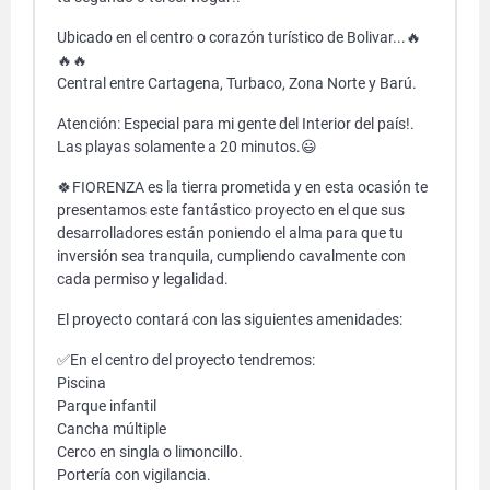
Ubicado en el centro o corazón turístico de Bolivar...🔥
🔥🔥
Central entre Cartagena, Turbaco, Zona Norte y Barú.
Atención: Especial para mi gente del Interior del país!.
Las playas solamente a 20 minutos.😃
🍀FIORENZA es la tierra prometida y en esta ocasión te
presentamos este fantástico proyecto en el que sus
desarrolladores están poniendo el alma para que tu
inversión sea tranquila, cumpliendo cavalmente con
cada permiso y legalidad.
El proyecto contará con las siguientes amenidades:
✅En el centro del proyecto tendremos:
Piscina
Parque infantil
Cancha múltiple
Cerco en singla o limoncillo.
Portería con vigilancia.