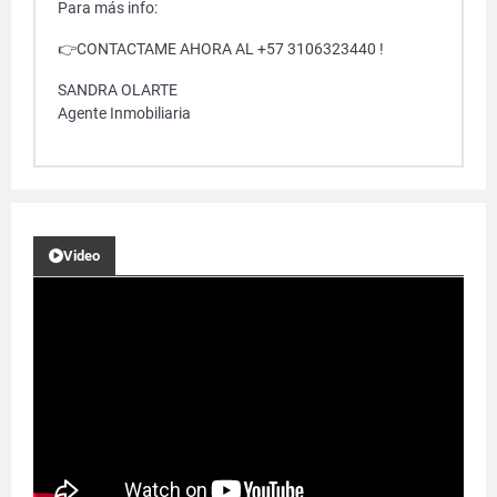
Para más info:
👉CONTACTAME AHORA AL +57 3106323440 !
SANDRA OLARTE
Agente Inmobiliaria
Video