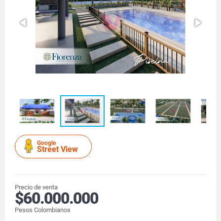
Google
Street View
Precio de venta
$60.000.000
Pesos Colombianos