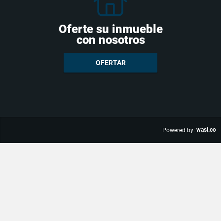
Oferte su inmueble
con nosotros
OFERTAR
wasi.co
Powered by: