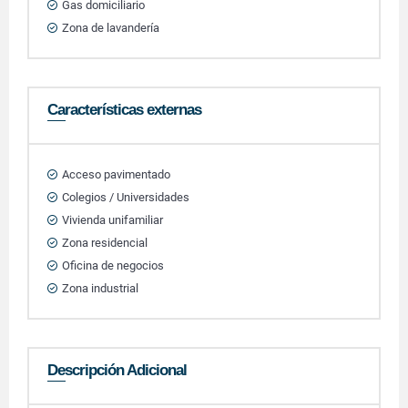
Gas domiciliario
Zona de lavandería
Características externas
Acceso pavimentado
Colegios / Universidades
Vivienda unifamiliar
Zona residencial
Oficina de negocios
Zona industrial
Descripción Adicional