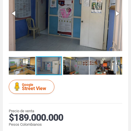
Google
Street View
Precio de venta
$189.000.000
Pesos Colombianos