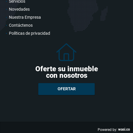
Servicios
Novedades
Nuestra Empresa
Contáctenos
Políticas de privacidad
Oferte su inmueble
con nosotros
OFERTAR
wasi.co
Powered by: