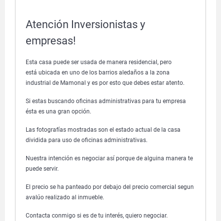
Atención Inversionistas y
empresas!
Esta casa puede ser usada de manera residencial, pero
está ubicada en uno de los barrios aledaños a la zona
industrial de Mamonal y es por esto que debes estar atento.
Si estas buscando oficinas administrativas para tu empresa
ésta es una gran opción.
Las fotografías mostradas son el estado actual de la casa
dividida para uso de oficinas administrativas.
Nuestra intención es negociar así porque de alguina manera te
puede servir.
El precio se ha panteado por debajo del precio comercial segun
avalúo realizado al inmueble.
Contacta conmigo si es de tu interés, quiero negociar.