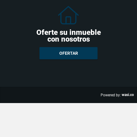
Oferte su inmueble
con nosotros
OFERTAR
wasi.co
Powered by: