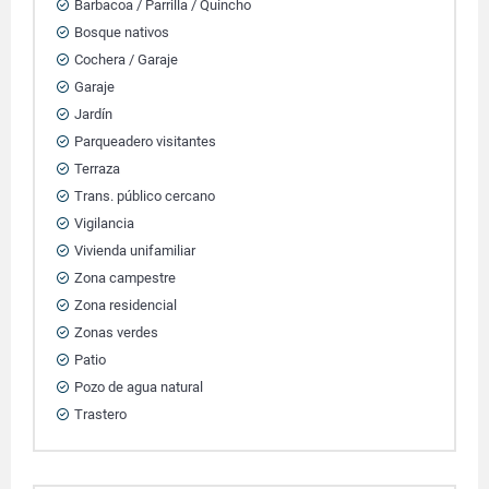
Barbacoa / Parrilla / Quincho
Bosque nativos
Cochera / Garaje
Garaje
Jardín
Parqueadero visitantes
Terraza
Trans. público cercano
Vigilancia
Vivienda unifamiliar
Zona campestre
Zona residencial
Zonas verdes
Patio
Pozo de agua natural
Trastero