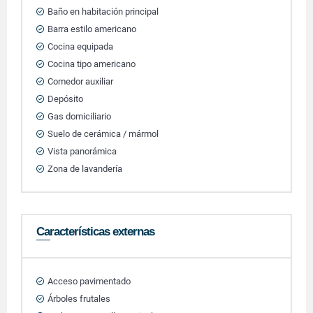
Baño en habitación principal
Barra estilo americano
Cocina equipada
Cocina tipo americano
Comedor auxiliar
Depósito
Gas domiciliario
Suelo de cerámica / mármol
Vista panorámica
Zona de lavandería
Características externas
Acceso pavimentado
Árboles frutales