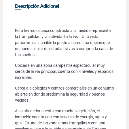
Descripción Adicional
Esta hermosa casa construida a la medida representa
la tranquilidad y la actividad a la vez. Una vista
panorámica increible la postula como una opción que
no puedes dejar de estudiar si vas a comprar la casa de
tus sueños.
Ubicada en una zona campestre espectacular muy
cerca de la vía principal, cuenta con 4 niveles y espacios
increibles.
Cerca a a colegios y centros comerciales en un conjunto
abierto en donde predomina la seguridad y buenos
vecinos.
A su alrededor cuenta con mucha vegetación, el
inmueble cuenta con con servicio de energía, agua y
gas. Es una de las zonas mas tranquilas y con una