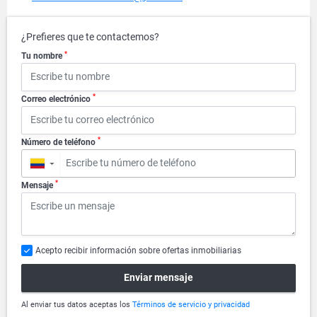
¿Prefieres que te contactemos?
*
Tu nombre
*
Correo electrónico
*
Número de teléfono
▼
*
Mensaje
Acepto recibir información sobre ofertas inmobiliarias
Enviar mensaje
Al enviar tus datos aceptas los
Términos de servicio y privacidad