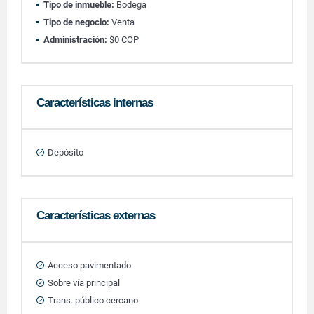
Tipo de inmueble:
Bodega
Tipo de negocio:
Venta
Administración:
$0 COP
Características internas
Depósito
Características externas
Acceso pavimentado
Sobre vía principal
Trans. público cercano