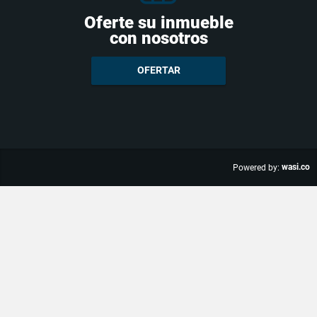
Oferte su inmueble
con nosotros
OFERTAR
wasi.co
Powered by: