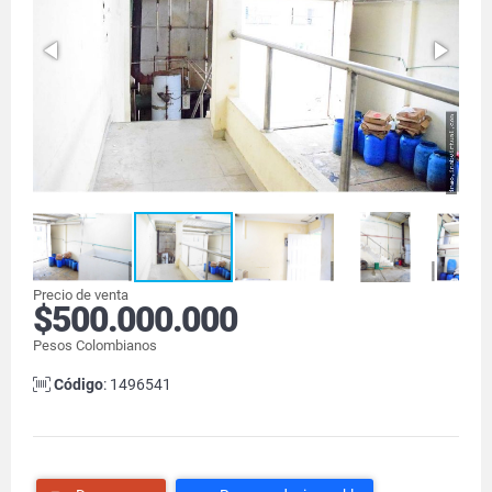
Precio de venta
$500.000.000
Pesos Colombianos
Código
: 1496541