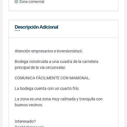
Zona comercial
Descripción Adicional
Atención empresarios e inversionistas!.
Bodega construida a una cuadra de la carretera
principal de la vía circunvalar.
COMUNICA FÁCILMENTE CON MAMONAL.
La bodega cuenta con un cuarto frío.
La zona es una zona muy calmada y tranquila con
buenos vecinos.
Interesado?