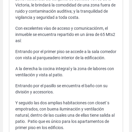
Victoria, le brindará la comodidad de una zona fuera de
ruido y contaminación auditiva; y la tranquilidad de
vigilancia y seguridad a toda costa.
Con excelentes vías de acceso y comunicaciónm, el
inmueble se encuentra r
epartido en un área de 65 Mts2
así:
Entrando por el primer piso se accede a la sala comedor
con vista al parqueadero interior de la edificación.
A la derecha la cocina integral y la zona de labores con
ventilación y vista al patio.
Entrando por el pasillo se encuentra el
baño con su
división y accesorios.
Y seguido las dos amplias habitaciones con closet´s
empotrados, con buena iluminación y ventilación
natural, dentro de las cuales una de ellas tiene salida al
patio.
Patio que es único para los apartamentos de
primer piso en los edificios.