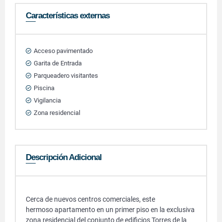
Características externas
Acceso pavimentado
Garita de Entrada
Parqueadero visitantes
Piscina
Vigilancia
Zona residencial
Descripción Adicional
Cerca de nuevos centros comerciales, este
hermoso apartamento en un primer piso en la exclusiva
zona residencial del conjunto de edificios Torres de la