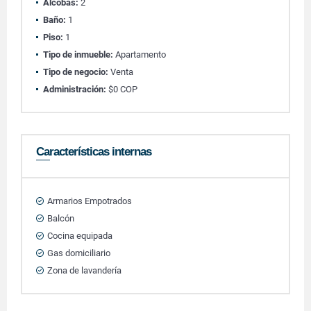
Alcobas:
2
Baño:
1
Piso:
1
Tipo de inmueble:
Apartamento
Tipo de negocio:
Venta
Administración:
$0 COP
Características internas
Armarios Empotrados
Balcón
Cocina equipada
Gas domiciliario
Zona de lavandería