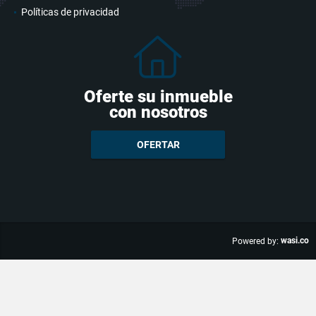
Políticas de privacidad
Oferte su inmueble
con nosotros
OFERTAR
wasi.co
Powered by: