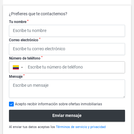
¿Prefieres que te contactemos?
*
Tu nombre
*
Correo electrónico
*
Número de teléfono
▼
*
Mensaje
Acepto recibir información sobre ofertas inmobiliarias
Enviar mensaje
Al enviar tus datos aceptas los
Términos de servicio y privacidad