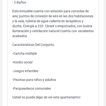
- 2 Baños
Este inmueble cuenta con estación para consolas de
aire, puntos de conexión de aire en las dos habitaciones
y la sala, tubería de agua caliente en lavaplatos y
ducha. Energía a 220. Closet´s empotrados, con buena
iluminación y ventilación natural Cuenta con excelentes
acabados.
Caracteristicas Del Conjunto:
-Cancha múltiple
-Kiosko social
-Juegos infantiles
-Piscinas para niños y adultos
-Parqueaderos comunales
Usted no puede dejar de ver este apartamento!.