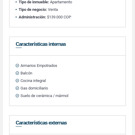
Tipo de inmueble:
Apartamento
Tipo de negocio:
Venta
Administración:
$139.000 COP
Características internas
Armarios Empotrados
Balcón
Cocina integral
Gas domiciliario
Suelo de cerámica / mármol
Características externas