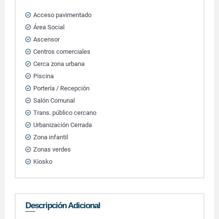
Acceso pavimentado
Área Social
Ascensor
Centros comerciales
Cerca zona urbana
Piscina
Portería / Recepción
Salón Comunal
Trans. público cercano
Urbanización Cerrada
Zona infantil
Zonas verdes
Kiosko
Descripción Adicional