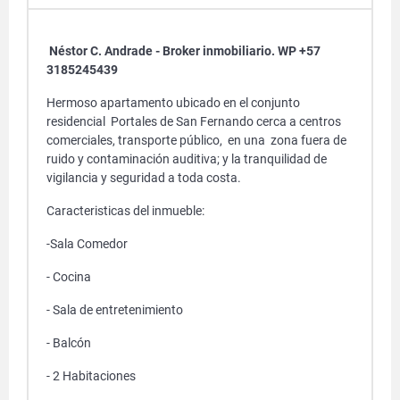
Néstor C. Andrade - Broker inmobiliario. WP +57
3185245439
Hermoso apartamento ubicado en el conjunto
residencial Portales de San Fernando cerca a centros
comerciales, transporte público, en una zona fuera de
ruido y contaminación auditiva; y la tranquilidad de
vigilancia y seguridad a toda costa.
Caracteristicas del inmueble:
-Sala Comedor
- Cocina
- Sala de entretenimiento
- Balcón
- 2 Habitaciones