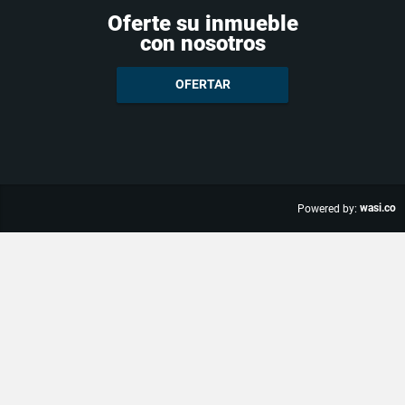
Oferte su inmueble
con nosotros
OFERTAR
wasi.co
Powered by: