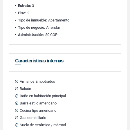
Estrato:
3
Piso:
2
Tipo de inmueble:
Apartamento
Tipo de negocio:
Arrendar
Administración:
$0 COP
Características internas
Armarios Empotrados
Balcón
Baño en habitación principal
Barra estilo americano
Cocina tipo americano
Gas domiciliario
Suelo de cerámica / mármol