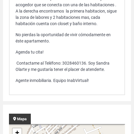
acogedor que se conecta con una de las habitaciones .
A la derecha encontramos la primera habitacion, sigue
la zona de labores y 2 habitaciones mas, cada
habitación cuenta con closet y baño interno.
No pierdas la oportunidad de vivir cómodamente en
éste apartamento.
Agenda tu cita!
Contactame al Teléfono: 3028460136. Soy Sandra
Olarte y me gustaría tener el placer de atenderte.
Agente inmobiliaria. Equipo InabVirtual!
Mapa
+