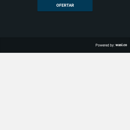
OFERTAR
wasi.co
Powered by: