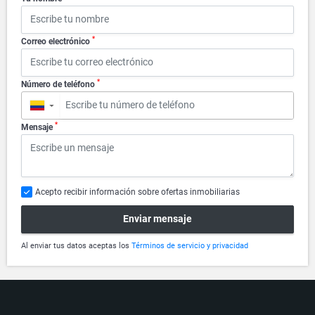
*
Correo electrónico
*
Número de teléfono
▼
*
Mensaje
Acepto recibir información sobre ofertas inmobiliarias
Enviar mensaje
Al enviar tus datos aceptas los
Términos de servicio y privacidad