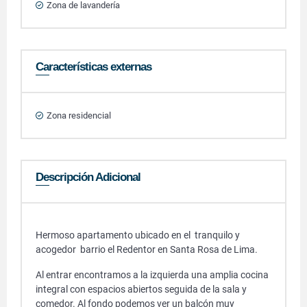
Zona de lavandería
Características externas
Zona residencial
Descripción Adicional
Hermoso apartamento ubicado en el tranquilo y
acogedor barrio el Redentor en Santa Rosa de Lima.
Al entrar encontramos a la izquierda una amplia cocina
integral con espacios abiertos seguida de la sala y
comedor. Al fondo podemos ver un balcón muy